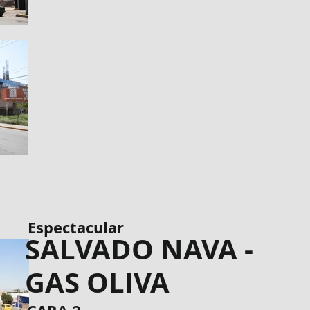
Espectacular
SALVADO NAVA -
GAS OLIVA