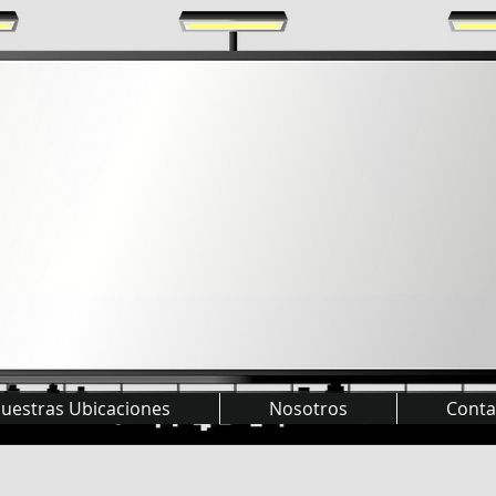
uestras Ubicaciones
Nosotros
Conta