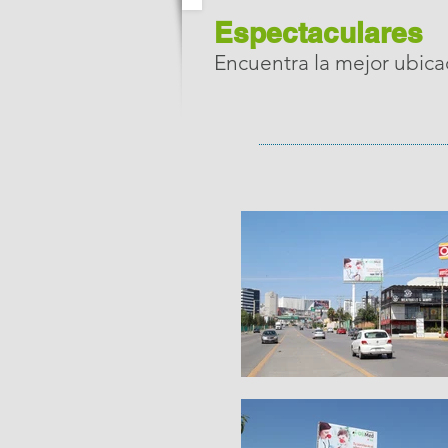
Espectaculares
Encuentra la mejor ubica