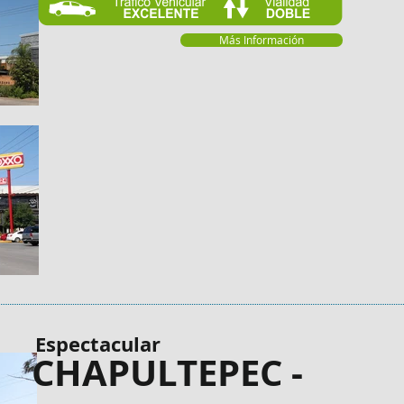
Más Información
Espectacular
CHAPULTEPEC -