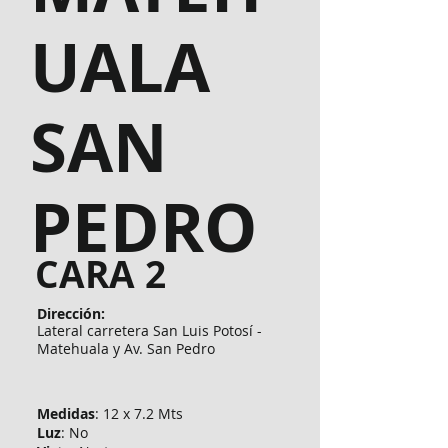
UALA
SAN
PEDRO
CARA 2
Dirección:
Lateral carretera San Luis Potosí -
Matehuala y Av. San Pedro
Medidas
: 12 x 7.2 Mts
Luz
: No