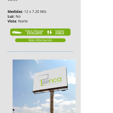
Medidas
: 12 x 7.20 Mts
Luz
: No
Vista
: Norte
Más Información