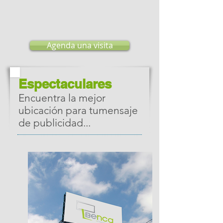
Agenda una visita
Espectaculares
Encuentra la mejor
ubicación para tu
mensaje
de publicidad
...