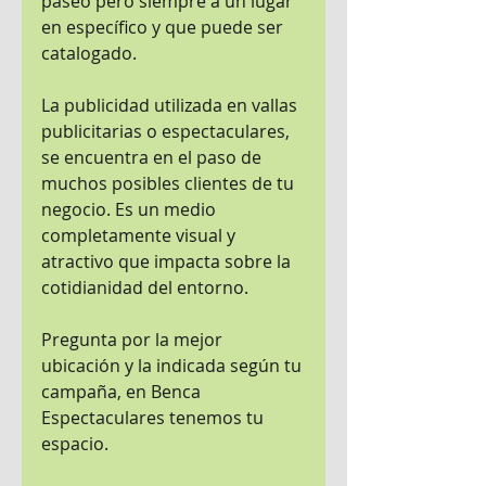
paseo pero siempre a un lugar 
en específico y que puede ser 
catalogado.
La publicidad utilizada en vallas 
publicitarias o espectaculares, 
se encuentra en el paso de 
muchos posibles clientes de tu 
negocio. Es un medio 
completamente visual y 
atractivo que impacta sobre la 
cotidianidad del entorno.
Pregunta por la mejor 
ubicación y la indicada según tu 
campaña, en Benca 
Espectaculares tenemos tu 
espacio.