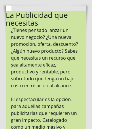
La Publicidad que
necesitas
¿Tienes pensado lanzar un 
nuevo negocio? ¿Una nueva 
promoción, oferta, descuento? 
¿Algún nuevo producto? Sabes 
que necesitas un recurso que 
sea altamente eficaz, 
productivo y rentable, pero 
sobretodo que tenga un bajo 
costo en relación al alcance. 
El espectacular es la opción 
para aquellas campañas 
publicitarias que requieren un 
gran impacto. Catalogado 
como un medio masivo y 