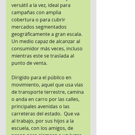
versátil a la vez, ideal para 
campañas con amplia 
cobertura o para cubrir 
mercados segmentados 
geográficamente a gran escala. 
Un medio capaz de alcanzar al 
consumidor más veces, incluso 
mientras este se traslada al 
punto de venta.
Dirigido para el público en 
movimiento, aquel que usa vías 
de transporte terrestre, camina 
o anda en carro por las calles, 
principales avenidas o las 
carreteras del estado.  Que va 
al trabajo, por sus hijos a la 
escuela, con los amigos, de 