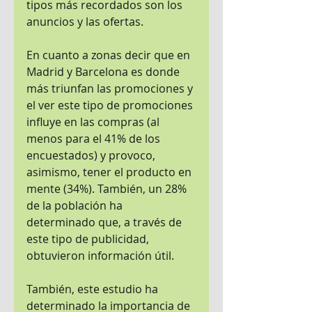
tipos más recordados son los 
anuncios y las ofertas.
En cuanto a zonas decir que en 
Madrid y Barcelona es donde 
más triunfan las promociones y 
el ver este tipo de promociones 
influye en las compras (al 
menos para el 41% de los 
encuestados) y provoco, 
asimismo, tener el producto en 
mente (34%). También, un 28% 
de la población ha 
determinado que, a través de 
este tipo de publicidad, 
obtuvieron información útil.
También, este estudio ha 
determinado la importancia de 