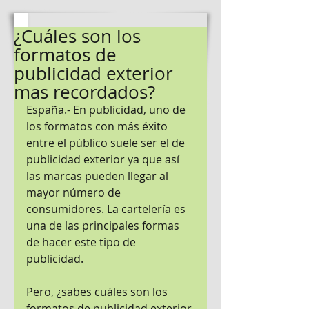
¿Cuáles son los
formatos de
publicidad exterior
mas recordados?
España.- En publicidad, uno de 
los formatos con más éxito 
entre el público suele ser el de 
publicidad exterior ya que así 
las marcas pueden llegar al 
mayor número de 
consumidores. La cartelería es 
una de las principales formas 
de hacer este tipo de 
publicidad.
Pero, ¿sabes cuáles son los 
formatos de publicidad exterior 