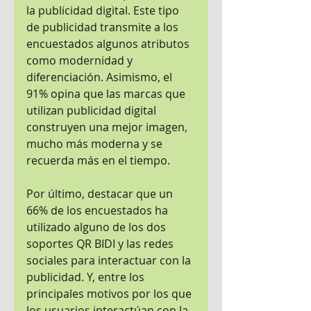
la publicidad digital. Este tipo 
de publicidad transmite a los 
encuestados algunos atributos 
como modernidad y 
diferenciación. Asimismo, el 
91% opina que las marcas que 
utilizan publicidad digital 
construyen una mejor imagen, 
mucho más moderna y se 
recuerda más en el tiempo.
Por último, destacar que un 
66% de los encuestados ha 
utilizado alguno de los dos 
soportes QR BIDI y las redes 
sociales para interactuar con la 
publicidad. Y, entre los 
principales motivos por los que 
los usuarios interactúan con la 