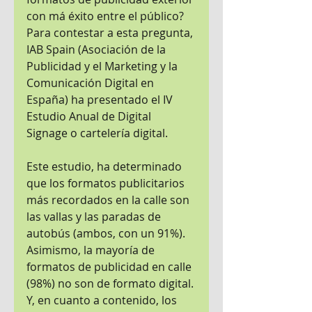
con má éxito entre el público? 
Para contestar a esta pregunta, 
IAB Spain (Asociación de la 
Publicidad y el Marketing y la 
Comunicación Digital en 
España) ha presentado el IV 
Estudio Anual de Digital 
Signage o cartelería digital.
Este estudio, ha determinado 
que los formatos publicitarios 
más recordados en la calle son 
las vallas y las paradas de 
autobús (ambos, con un 91%). 
Asimismo, la mayoría de 
formatos de publicidad en calle 
(98%) no son de formato digital. 
Y, en cuanto a contenido, los 